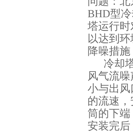
问题：北
BHD型
塔运行时
以达到环
降噪措施
冷却塔
风气流噪
小与出风
的流速，
筒的下端
安装完后