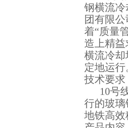
钢横流冷
团有限公
着“质量
造上精益
横流冷却
定地运行
技术要求
10号线
行的玻璃
地铁高效
产品内容