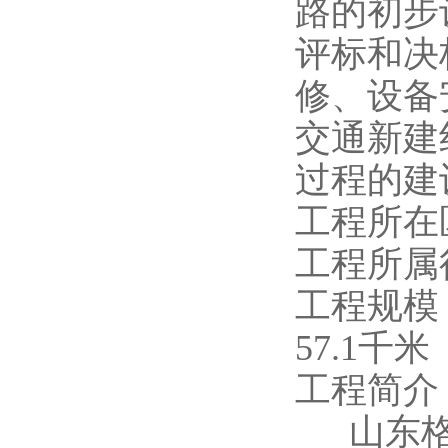
路的初步
评标和决
修、设备
交通新建
过程的建
工程所在
工程所属
工程规模
57.1千米
工程简介
山东格