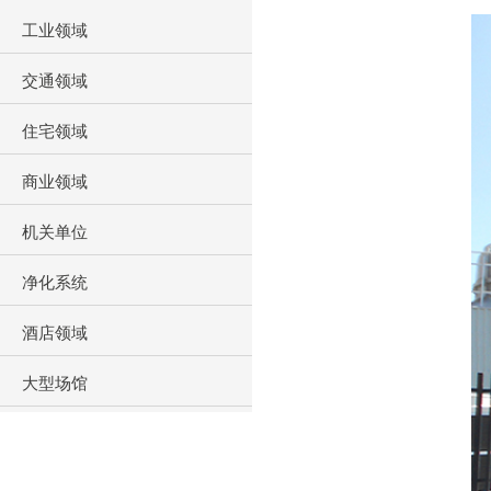
工业领域
交通领域
住宅领域
商业领域
机关单位
净化系统
酒店领域
大型场馆