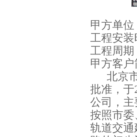
甲方单位
工程安装时
工程周期
甲方客户
北京市
批准，于
公司，主
按照市委
轨道交通