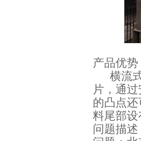
产品优势
横流式
片，通过
的凸点还
料尾部设
问题描述