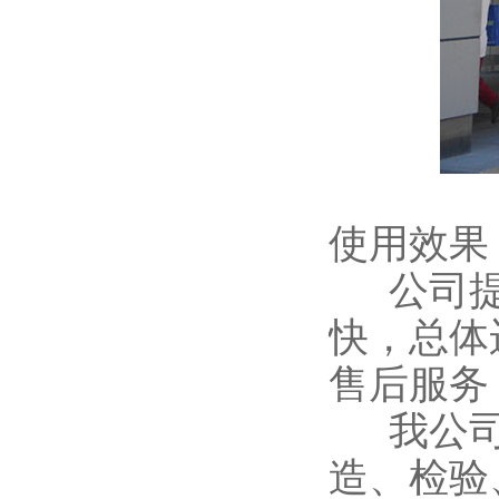
使用效果
公司提
快，总体
售后服务
我公司
造、检验