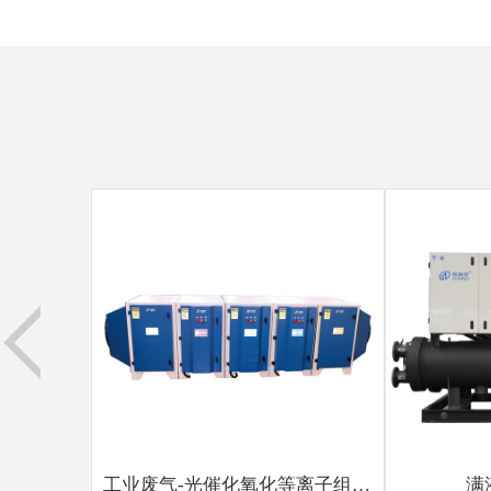
工业废气-光催化氧化等离子组合一体设备
满液式水源热泵