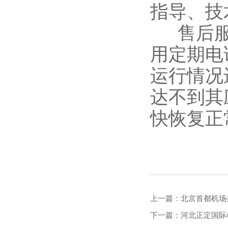
指导、技
售后服
用定期电
运行情况
达不到其
快恢复正
上一篇：北京首都机场
下一篇：河北正定国际