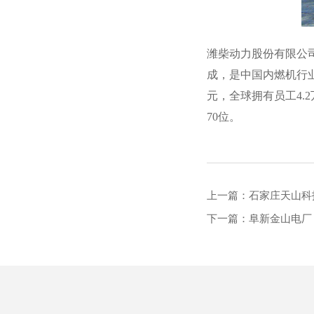
潍柴动力股份有限公司（
成，是中国内燃机行业
元，全球拥有员工4.2
70位。
上一篇：石家庄天山科
下一篇：阜新金山电厂