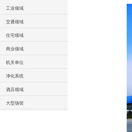
工业领域
交通领域
住宅领域
商业领域
机关单位
净化系统
酒店领域
大型场馆