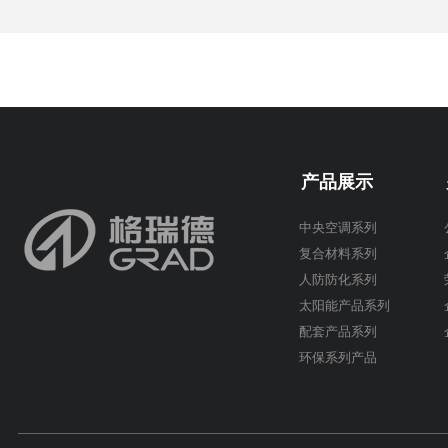
产品展示
中央空调系列
复合材料系列
人防防化系列
太阳能产品系列
配套产品系列
环保系列产品