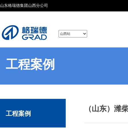
山东格瑞德集团山西分公司
工程案例
（山东）潍
工程案例